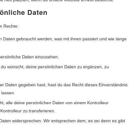
sönliche Daten
en Rechte:
n Daten gebraucht werden, was mit ihnen passiert und wie lange
persönliche Daten einzusehen.
 du wünscht, deine persönlichen Daten zu ergänzen, zu
.
er Daten gegeben hast, hast du das Recht dieses Einverständnis
 lassen.
t, alle deine persönlichen Daten von einem Kontrolleur
ontrolleur zu transferieren.
Daten widersprechen. Wir entsprechen dem, es sei denn es gibt