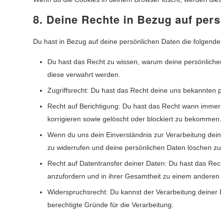
8. Deine Rechte in Bezug auf per
Du hast in Bezug auf deine persönlichen Daten die folgend
Du hast das Recht zu wissen, warum deine persönliche
diese verwahrt werden.
Zugriffsrecht: Du hast das Recht deine uns bekannten 
Recht auf Berichtigung: Du hast das Recht wann immer
korrigieren sowie gelöscht oder blockiert zu bekommen
Wenn du uns dein Einverständnis zur Verarbeitung dein
zu widerrufen und deine persönlichen Daten löschen zu
Recht auf Datentransfer deiner Daten: Du hast das Rech
anzufordern und in ihrer Gesamtheit zu einem anderen K
Widerspruchsrecht: Du kannst der Verarbeitung deiner 
berechtigte Gründe für die Verarbeitung.